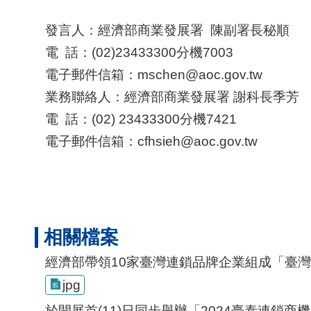
發言人：經濟部商業發展署 陳副署長秘順
電 話：(02)23433300分機7003
電子郵件信箱：
mschen@aoc.gov.tw
業務聯絡人：經濟部商業發展署 謝科長季芳
電 話：(02) 23433300分機7421
電子郵件信箱：cfhsieh@aoc.gov.tw
相關檔案
經濟部帶領10家臺灣連鎖品牌企業組成「臺
jpg
於開展首(11)日同步舉辦「2024臺泰連鎖