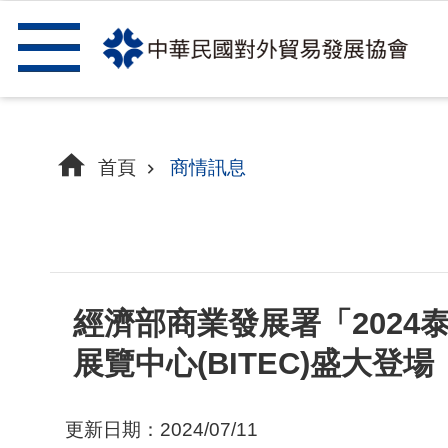
跳到主要內容區塊
首頁
商情訊息
經濟部商業發展署「2024泰
展覽中心(BITEC)盛大登場
更新日期：2024/07/11