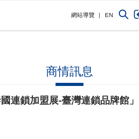
網站導覽
EN
商情訊息
國連鎖加盟展-臺灣連鎖品牌館」 7/