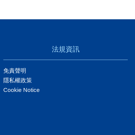
法規資訊
免責聲明
隱私權政策
Cookie Notice