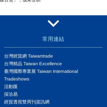
常用連結
台灣經貿網 Taiwantrade
台灣精品 Taiwan Excellence
臺灣國際專業展 Taiwan International
Tradeshows
活動匯
採洽易
經貿透視雙周刊資訊網