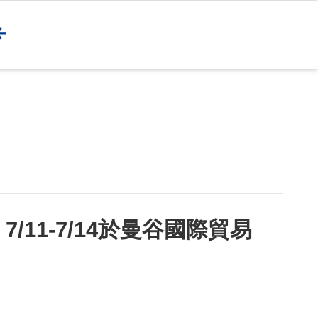
11-7/14於曼谷國際貿易