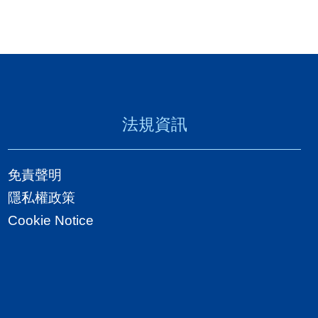
法規資訊
免責聲明
隱私權政策
Cookie Notice