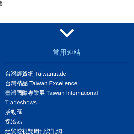
書
常用連結
台灣經貿網 Taiwantrade
台灣精品 Taiwan Excellence
臺灣國際專業展 Taiwan International
Tradeshows
活動匯
採洽易
經貿透視雙周刊資訊網