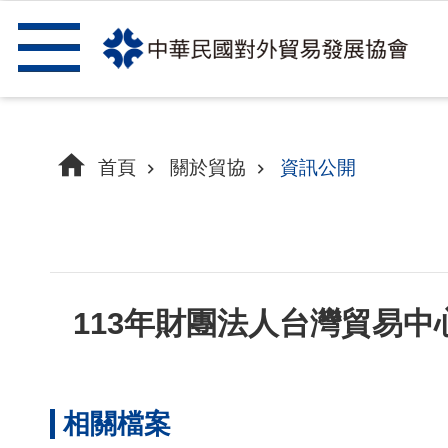
跳到主要內容區塊
首頁
關於貿協
資訊公開
113年財團法人台灣貿易
相關檔案