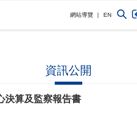
網站導覽
EN
資訊公開
中心決算及監察報告書