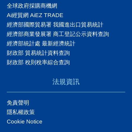
全球政府採購商機網
Ai經貿網 AiEZ TRADE
經濟部國際貿易署 我國進出口貿易統計
經濟部商業發展署 商工登記公示資料查詢
經濟部統計處 最新經濟統計
財政部 貿易統計資料查詢
財政部 稅則稅率綜合查詢
法規資訊
免責聲明
隱私權政策
Cookie Notice