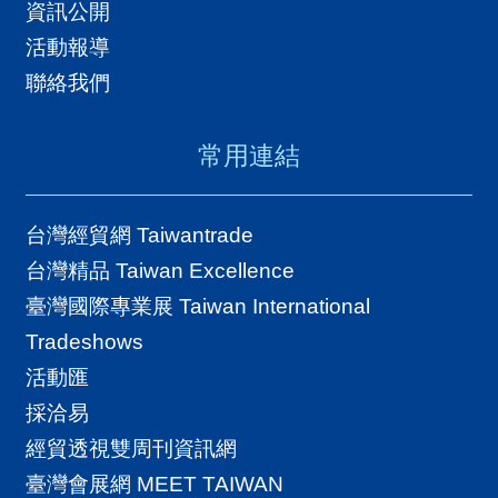
資訊公開
活動報導
聯絡我們
常用連結
台灣經貿網 Taiwantrade
台灣精品 Taiwan Excellence
臺灣國際專業展 Taiwan International
Tradeshows
活動匯
採洽易
經貿透視雙周刊資訊網
臺灣會展網 MEET TAIWAN