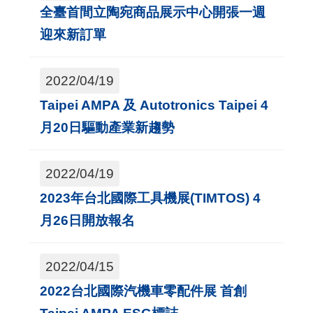
導
全臺首間立陶宛商品展示中心開張一週
覽
迎來新訂單
E
2022/04/19
N
Taipei AMPA 及 Autotronics Taipei 4
月20日驅動產業新趨勢
2022/04/19
2023年台北國際工具機展(TIMTOS) 4
月26日開放報名
2022/04/15
2022台北國際汽機車零配件展 首創