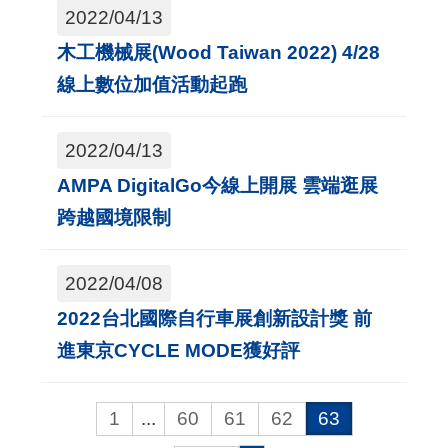
2022/04/13
木工機械展(Wood Taiwan 2022) 4/28
線上數位加值活動起跑
2022/04/13
AMPA DigitalGo今線上開展 雲端逛展
跨越國境限制
2022/04/08
2022台北國際自行車展創新設計獎 前
進東京CYCLE MODE獲好評
1
...
60
61
62
63