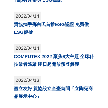
Taipei AMPA ESG標誌
2022/04/14
貿協攜手鄧白氏首推ESG認證 免費做
ESG健檢
2022/04/14
COMPUTEX 2022 聚焦6大主題 全球科
技業者匯聚 即日起開放預登參觀
2022/04/13
臺立友好 貿協設立全臺首間「立陶宛商
品展示中心」