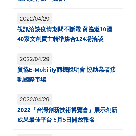
2022/04/29
視訊洽談疫情期間不斷電 貿協邀10國
40家文創買主精準媒合124場洽談
2022/04/29
貿協E-Mobility商機說明會 協助業者接
軌國際市場
2022/04/29
2022「台灣創新技術博覽會」展示創新
成果最佳平台 5月5日開放報名