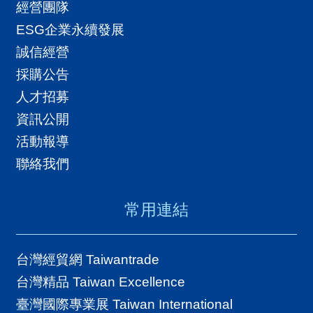
經營團隊
ESG企業永續發展
誠信經營
採購公告
人才招募
資訊公開
活動報導
聯絡我們
常用連結
台灣經貿網 Taiwantrade
台灣精品 Taiwan Excellence
臺灣國際專業展 Taiwan International