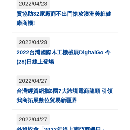
2022/04/28
貿協助32家廠商不出門搶攻澳洲美粧健
康商機!
2022/04/28
2022台灣國際木工機械展DigitalGo 今
(28)日線上登場
2022/04/27
台灣經貿網攜6國7大跨境電商龍頭 引領
我商拓展數位貿易新疆界
2022/04/27
外貿協會「2022年線上南亞商機日」