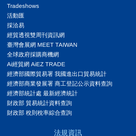
Tradeshows
活動匯
採洽易
經貿透視雙周刊資訊網
臺灣會展網 MEET TAIWAN
全球政府採購商機網
Ai經貿網 AiEZ TRADE
經濟部國際貿易署 我國進出口貿易統計
經濟部商業發展署 商工登記公示資料查詢
經濟部統計處 最新經濟統計
財政部 貿易統計資料查詢
財政部 稅則稅率綜合查詢
法規資訊